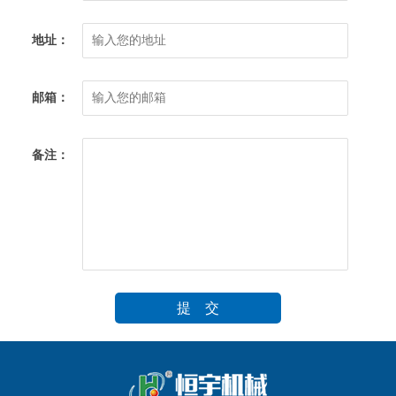
地址：
邮箱：
备注：