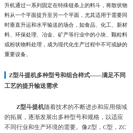
升机通过一系列固定在特殊链条上的料斗，将散状物
料从一个平面提升至另一个平面，尤其适用于需要同
时垂直升运和水平输送的场合，如食品、化工、新材
料、环保处理、冶金、矿产等行业中的小块、颗粒料
或粉状物料处理，成为现代化生产过程中不可或缺的
重要设备。
▎
Z型斗提机
多种型号和组合样式——满足不同
工艺的提升输送需求
Z型斗提机
随着技术的不断进步和应用领域
的拓展，逐渐发展出多种型号和规格，以适应
不同行业和生产环境的需要。像Z型，C型，ZC