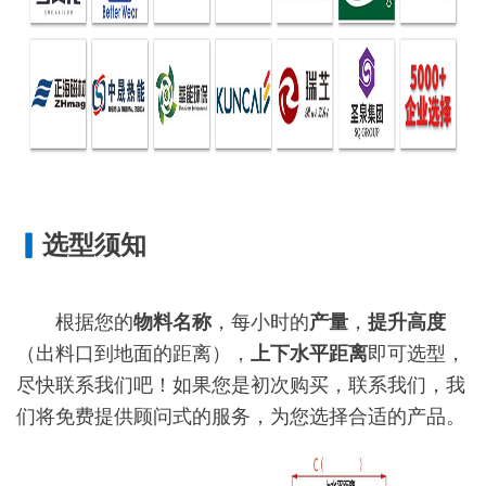
▎
选型须知
根据您的
物料名称
，每小时的
产量
，
提升高度
（出料口到地面的距离），
上下水平距离
即可选型，
尽快联系我们吧！如果您是初次购买，联系我们，我
们将免费提供顾问式的服务，为您选择合适的产品。