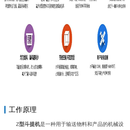
工作原理
Z
型斗提机
是一种用于输送物料和产品的机械设