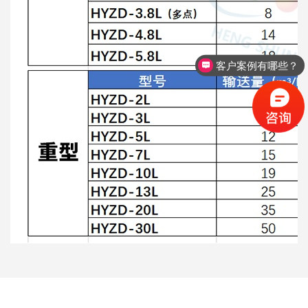
客户案例有哪些？
发货周期多久？