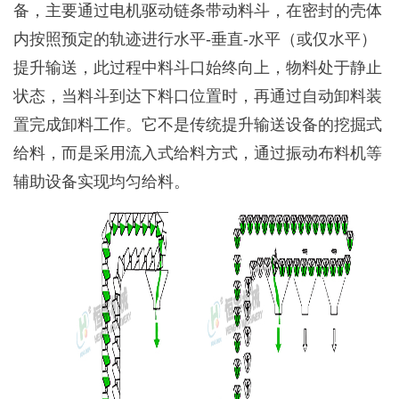
备，主要通过电机驱动链条带动料斗，在密封的壳体
内按照预定的轨迹进行水平-垂直-水平（或仅水平）
提升输送，此过程中料斗口始终向上，物料处于静止
状态，当料斗到达下料口位置时，再通过自动卸料装
置完成卸料工作。它不是传统提升输送设备的挖掘式
给料，而是采用流入式给料方式，通过振动布料机等
辅助设备实现均匀给料。