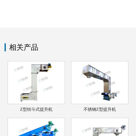
相关产品
Z型转斗式提升机
不锈钢Z型提升机