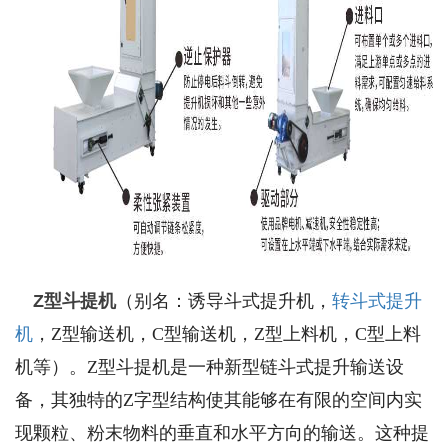
Z
型斗提机
（别名：诱导斗式提升机，
转斗式提升
机
，Z型输送机，C型输送机，Z型上料机，C型上料
机等）。Z型斗提机是一种新型链斗式提升输送设
备，其独特的Z字型结构使其能够在有限的空间内实
现颗粒、粉末物料的垂直和水平方向的输送。这种提