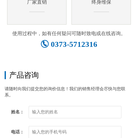
厂家直销
终身维保
使用过程中，如有任何疑问可随时致电或在线咨询。
0373-5712316
产品咨询
请随时向我们提交您的询价信息！我们的销售经理会尽快与您联
系。
姓名：
电话：