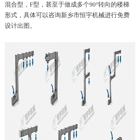
混合型，F型，甚至于做成多个90°转向的楼梯
形式，具体可以咨询新乡市恒宇机械进行免费
设计出图。