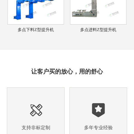
多点下料Z型提升机
多点进料Z型提升机
让客户买的放心，用的舒心
支持非标定制
多年专业经验