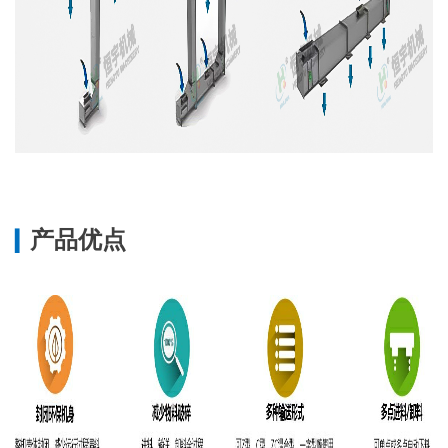
产品优点
▎