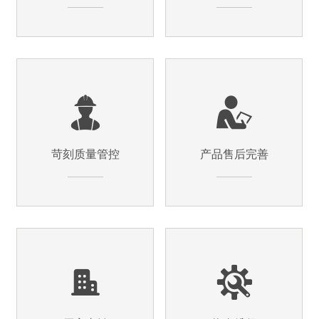
苛刻质量管控
产品售后完善