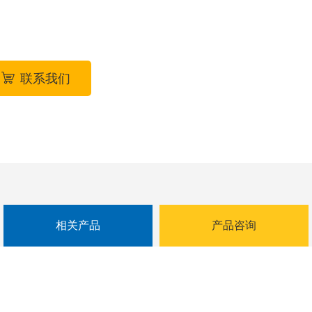
1
联系我们
相关产品
产品咨询