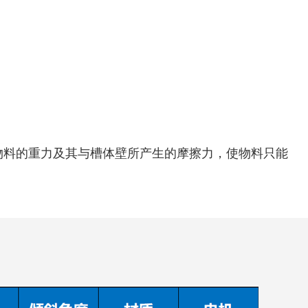
物料的重力及其与槽体壁所产生的摩擦力，使物料只能