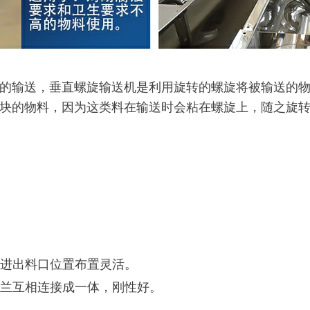
的输送，垂直螺旋输送机是利用旋转的螺旋将被输送的
块的物料，因为这类料在输送时会粘在螺旋上，随之旋
，进出料口位置布置灵活。
兰互相连接成一体，刚性好。