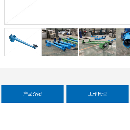
产品介绍
工作原理