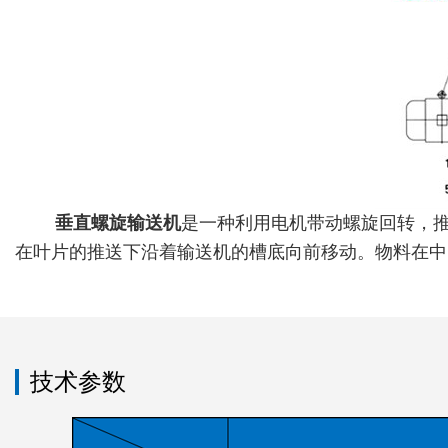
垂直螺旋输送机
是一种利用电机带动螺旋回转，
在叶片的推送下沿着输送机的槽底向前移动。物料在中
技术参数