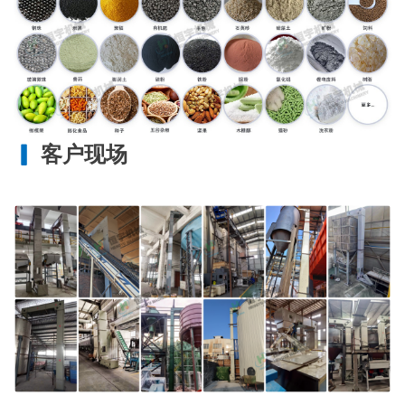
▎
客户现场