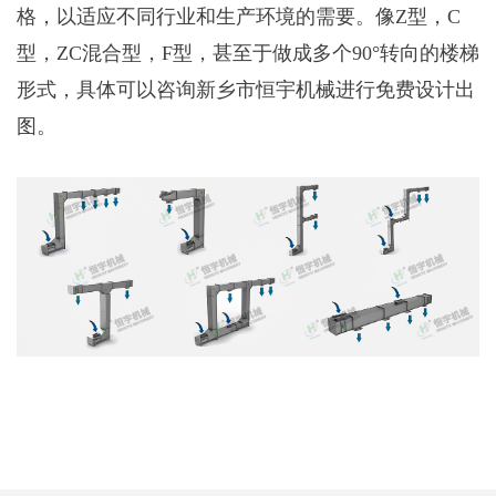
格，以适应不同行业和生产环境的需要。像Z型，C
型，ZC混合型，F型，甚至于做成多个90°转向的楼梯
形式，具体可以咨询新乡市恒宇机械进行免费设计出
图。