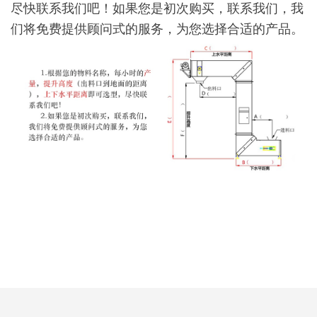
尽快联系我们吧！如果您是初次购买，联系我们，我
们将免费提供顾问式的服务，为您选择合适的产品。