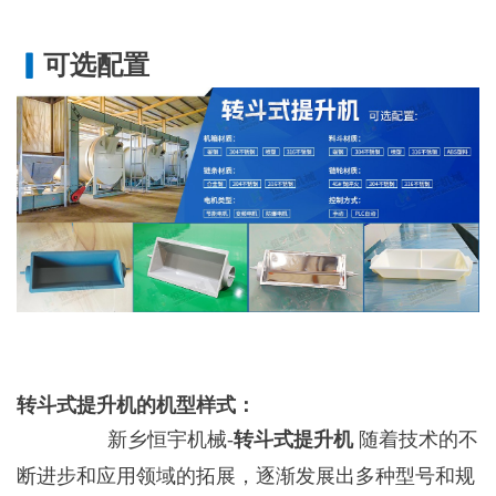
▎
可选配置
转斗式提升机的机型样式：
新乡恒宇机械-
转斗式提升机
随着技术的不
断进步和应用领域的拓展，逐渐发展出多种型号和规