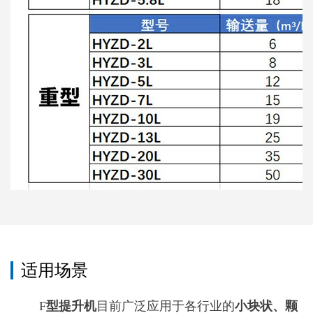
适用场景
F
型提升机
目前广泛应用于各行业的
小块状、颗