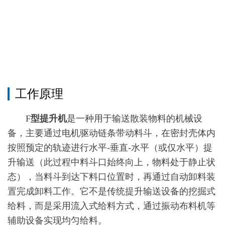
工作原理
F
型提升机
是一种用于输送散装物料的机械设
备，主要通过电机驱动链条带动料斗，在密封壳体内
按照预定的轨迹进行水平-垂直-水平（或仅水平）提
升输送（此过程中料斗口始终向上，物料处于静止状
态），当料斗到达下料口位置时，再通过自动卸料装
置完成卸料工作。它不是传统提升输送设备的挖掘式
给料，而是采用流入式给料方式，通过振动布料机等
辅助设备实现均匀给料。