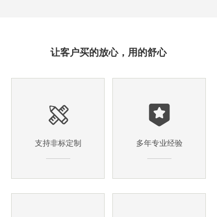
让客户买的放心，用的舒心
支持非标定制
多年专业经验