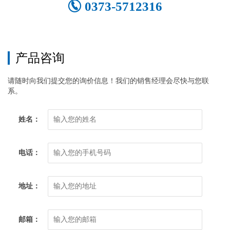
0373-5712316
产品咨询
请随时向我们提交您的询价信息！我们的销售经理会尽快与您联
系。
姓名：
电话：
地址：
邮箱：