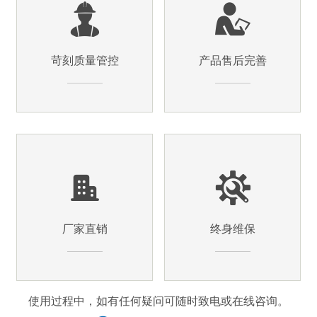
苛刻质量管控
产品售后完善
厂家直销
终身维保
使用过程中，如有任何疑问可随时致电或在线咨询。