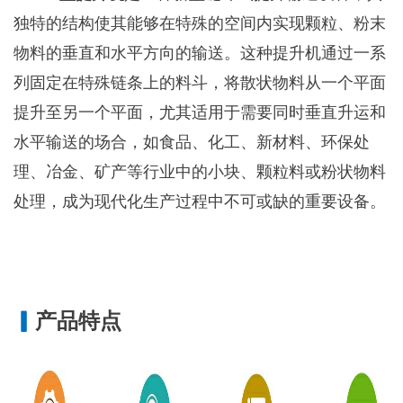
独特的结构使其能够在特殊的空间内实现颗粒、粉末
物料的垂直和水平方向的输送。这种提升机通过一系
列固定在特殊链条上的料斗，将散状物料从一个平面
提升至另一个平面，尤其适用于需要同时垂直升运和
水平输送的场合，如食品、化工、新材料、环保处
理、冶金、矿产等行业中的小块、颗粒料或粉状物料
处理，成为现代化生产过程中不可或缺的重要设备。
▎
产品特点