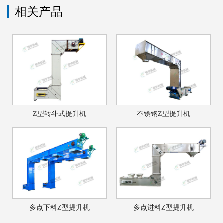
相关产品
Z型转斗式提升机
不锈钢Z型提升机
多点下料Z型提升机
多点进料Z型提升机