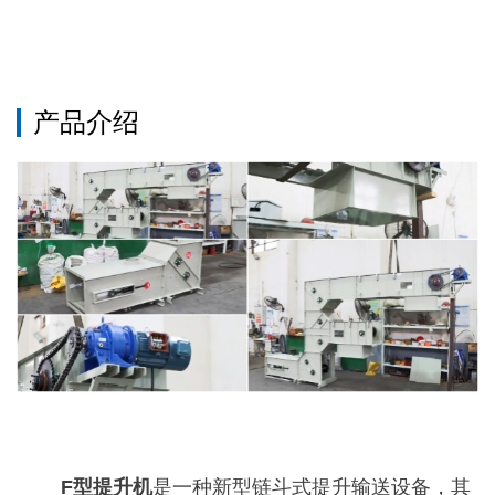
产品介绍
F型提升机
是一种新型链斗式提升输送设备，其