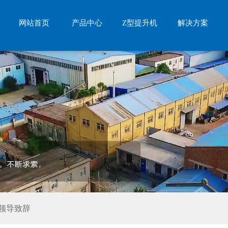
网站首页
产品中心
Z型提升机
解决方案
领导致辞