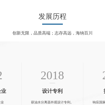
发展历程
创新无限，品质高端；志存高远，海纳百川
2
2018
企业
设计专利
企业
获油水分离器外观设计专利。
响应国